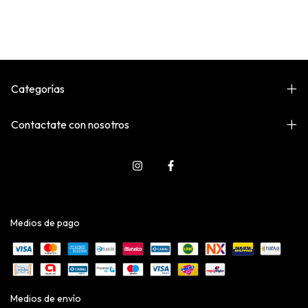
Categorías
Contactate con nosotros
Medios de pago
Medios de envío