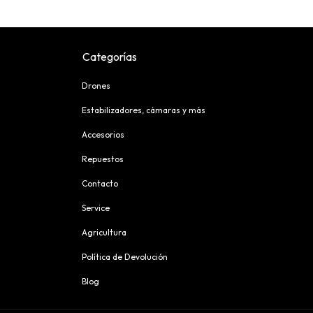
Categorías
Drones
Estabilizadores, cámaras y más
Accesorios
Repuestos
Contacto
Service
Agricultura
Política de Devolución
Blog