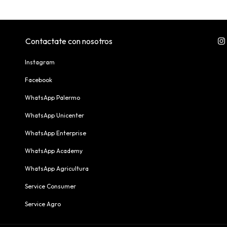
Contactate con nosotros
Instagram
Facebook
WhatsApp Palermo
WhatsApp Unicenter
WhatsApp Enterprise
WhatsApp Academy
WhatsApp Agricultura
Service Consumer
Service Agro