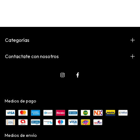
Categorías
Contactate con nosotros
Medios de pago
Medios de envío