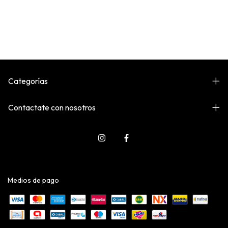
Categorías
Contactate con nosotros
Medios de pago