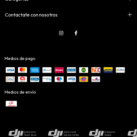
Contactate con nosotros
Medios de pago
Medios de envío